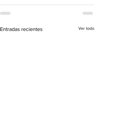
Ver todo
Entradas recientes