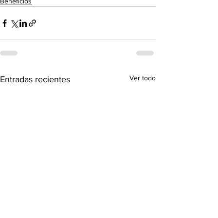
Beneficios
Ver todo
Entradas recientes