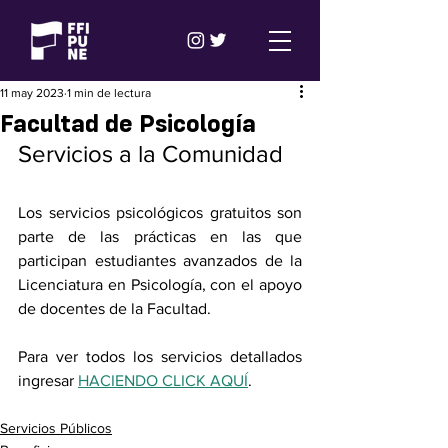
11 may 2023
1 min de lectura
Facultad de Psicología
Servicios a la Comunidad
Los servicios psicológicos gratuitos son 
parte de las prácticas en las que 
participan estudiantes avanzados de la 
Licenciatura en Psicología, con el apoyo 
de docentes de la Facultad.
Para ver todos los servicios detallados 
ingresar 
HACIENDO CLICK AQUÍ
.
Servicios Públicos