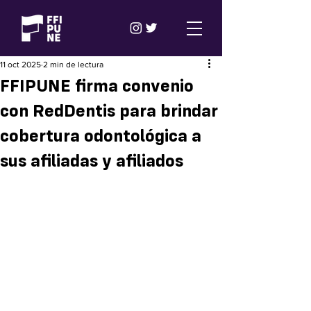
11 oct 2025
2 min de lectura
FFIPUNE firma convenio
con RedDentis para brindar
cobertura odontológica a
sus afiliadas y afiliados