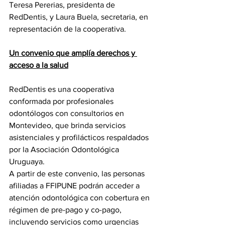
Teresa Pererias, presidenta de 
RedDentis, y Laura Buela, secretaria, en 
representación de la cooperativa.
Un convenio que amplía derechos y 
acceso a la salud
RedDentis es una cooperativa 
conformada por profesionales 
odontólogos con consultorios en 
Montevideo, que brinda servicios 
asistenciales y profilácticos respaldados 
por la Asociación Odontológica 
Uruguaya.
A partir de este convenio, las personas 
afiliadas a FFIPUNE podrán acceder a 
atención odontológica con cobertura en 
régimen de pre-pago y co-pago, 
incluyendo servicios como urgencias 