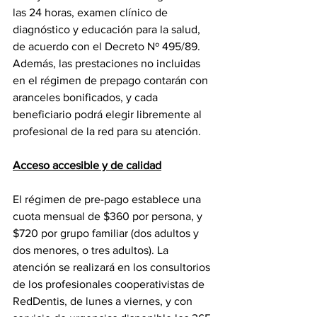
las 24 horas, examen clínico de 
diagnóstico y educación para la salud, 
de acuerdo con el Decreto Nº 495/89.
Además, las prestaciones no incluidas 
en el régimen de prepago contarán con 
aranceles bonificados, y cada 
beneficiario podrá elegir libremente al 
profesional de la red para su atención.
Acceso accesible y de calidad
El régimen de pre-pago establece una 
cuota mensual de $360 por persona, y 
$720 por grupo familiar (dos adultos y 
dos menores, o tres adultos). La 
atención se realizará en los consultorios 
de los profesionales cooperativistas de 
RedDentis, de lunes a viernes, y con 