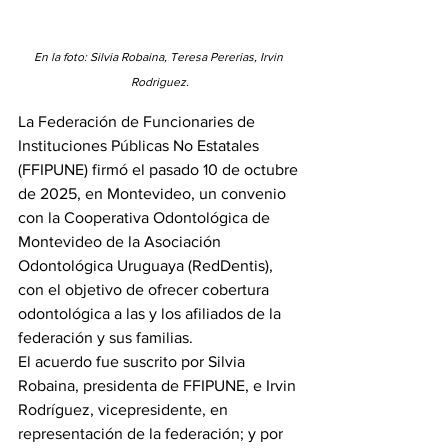
En la foto: Silvia Robaina, Teresa Pererias, Irvin 
Rodriguez.
La Federación de Funcionaries de 
Instituciones Públicas No Estatales 
(FFIPUNE) firmó el pasado 10 de octubre 
de 2025, en Montevideo, un convenio 
con la Cooperativa Odontológica de 
Montevideo de la Asociación 
Odontológica Uruguaya (RedDentis), 
con el objetivo de ofrecer cobertura 
odontológica a las y los afiliados de la 
federación y sus familias.
El acuerdo fue suscrito por Silvia 
Robaina, presidenta de FFIPUNE, e Irvin 
Rodríguez, vicepresidente, en 
representación de la federación; y por 