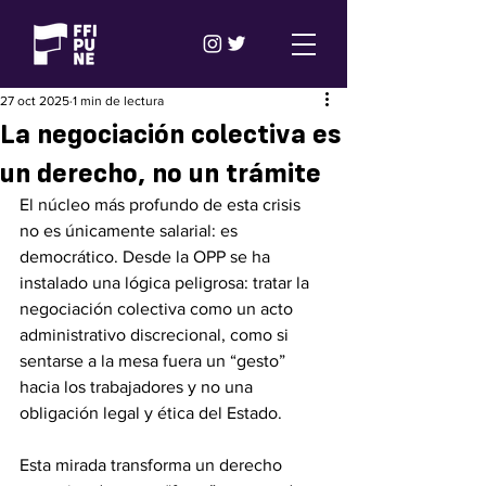
27 oct 2025
1 min de lectura
La negociación colectiva es
un derecho, no un trámite
El núcleo más profundo de esta crisis 
no es únicamente salarial: es 
democrático. Desde la OPP se ha 
instalado una lógica peligrosa: tratar la 
negociación colectiva como un acto 
administrativo discrecional, como si 
sentarse a la mesa fuera un “gesto” 
hacia los trabajadores y no una 
obligación legal y ética del Estado.
Esta mirada transforma un derecho 