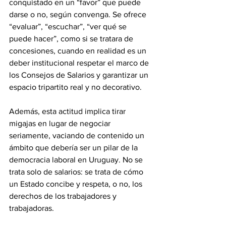
conquistado en un “favor” que puede 
darse o no, según convenga. Se ofrece 
“evaluar”, “escuchar”, “ver qué se 
puede hacer”, como si se tratara de 
concesiones, cuando en realidad es un 
deber institucional respetar el marco de 
los Consejos de Salarios y garantizar un 
espacio tripartito real y no decorativo.
Además, esta actitud implica tirar 
migajas en lugar de negociar 
seriamente, vaciando de contenido un 
ámbito que debería ser un pilar de la 
democracia laboral en Uruguay. No se 
trata solo de salarios: se trata de cómo 
un Estado concibe y respeta, o no, los 
derechos de los trabajadores y 
trabajadoras.