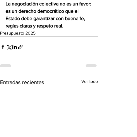
La negociación colectiva no es un favor: 
es un derecho democrático que el 
Estado debe garantizar con buena fe, 
reglas claras y respeto real.
Presupuesto 2025
Ver todo
Entradas recientes