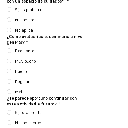
con un espacio de cuidados?
*
Sí, es probable
No, no creo
No aplica
¿Cómo evaluarías el seminario a nivel
general?
*
Excelente
Muy bueno
Bueno
Regular
Malo
¿Te parece oportuno continuar con
esta actividad a futuro?
*
Sí, totalmente
No, no lo creo