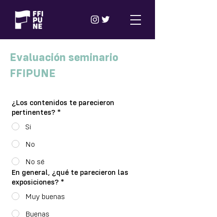
Evaluación seminario
FFIPUNE
¿Los contenidos te parecieron
pertinentes?
*
Si
No
No sé
En general, ¿qué te parecieron las
exposiciones?
*
Muy buenas
Buenas