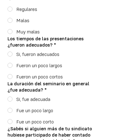
Regulares
Malas
Muy malas
Los tiempos de las presentaciones
¿fueron adecuados?
*
Si, fueron adecuados
Fueron un poco largos
Fueron un poco cortos
La duración del seminario en general
¿fue adecuada?
*
Sí, fue adecuada
Fue un poco largo
Fue un poco corto
¿Sabés si alguien más de tu sindicato
hubiese participado de haber contado