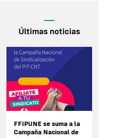
Últimas noticias
FFIPUNE se suma a la
Campaña Nacional de