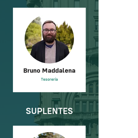
Bruno Maddalena
Tesorería
SUPLENTES