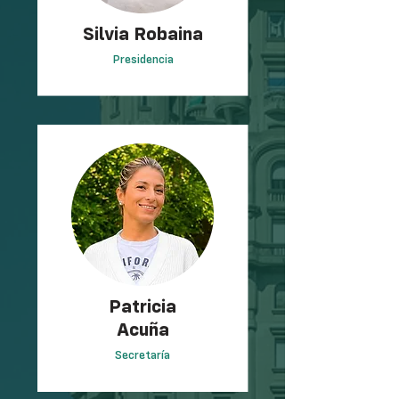
Silvia Robaina
Presidencia
Patricia
Acuña
Secretaría