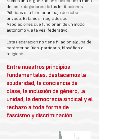
Somos una organización sindical de la rama
de los trabajadores de las Instituciones
Públicas que funcionan bajo derecho
privado. Estamos integrados por
Asociaciones que funcionan de un modo
autónomo y, a la vez, federativo.
Esta Federación no tiene filiación alguna de
carácter político-partidario, filosófico o
religioso.
Entre nuestros principios
fundamentales, destacamos la
solidaridad, la conciencia de
clase, la inclusión de género, la
unidad, la democracia sindical y el
rechazo a toda forma de
fascismo y discriminación
.