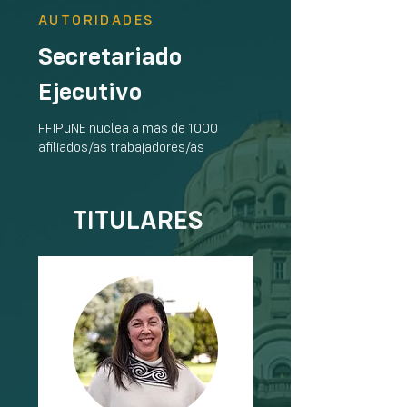
AUTORIDADES
Secretariado
Ejecutivo
FFIPuNE nuclea a más de 1000
afiliados/as trabajadores/as
TITULARES