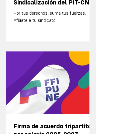
Sindicalización del PIT-CNT
Por tus derechos, sumá tus fuerzas.
Afiliate a tu sindicato.
Firma de acuerdo tripartito