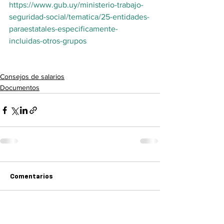
https://www.gub.uy/ministerio-trabajo-
seguridad-social/tematica/25-entidades-
paraestatales-especificamente-
incluidas-otros-grupos
Consejos de salarios
Documentos
Comentarios
Escribir un comentario...