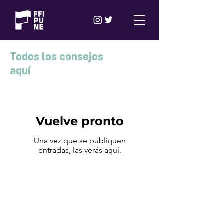
Todos los consejos
aquí
Vuelve pronto
Una vez que se publiquen
entradas, las verás aquí.