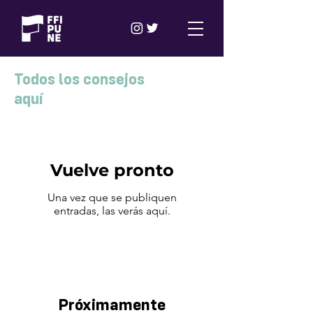
Todos los consejos
aquí
Vuelve pronto
Una vez que se publiquen
entradas, las verás aquí.
Próximamente