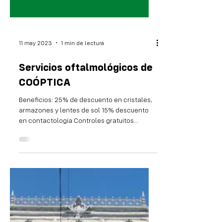
11 may 2023
1 min de lectura
Servicios oftalmológicos de
COÓPTICA
Beneficios: 25% de descuento en cristales,
armazones y lentes de sol 15% descuento
en contactología Controles gratuitos