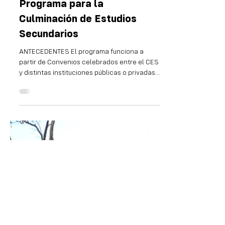
11 may 2023
3 min de lectura
Programa para la
Culminación de Estudios
Secundarios
ANTECEDENTES El programa funciona a
partir de Convenios celebrados entre el CES
y distintas instituciones públicas o privadas
a efectos...