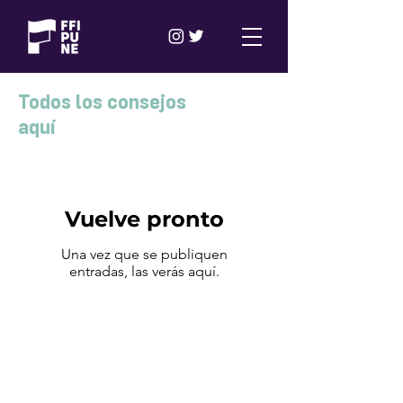
Todos los consejos
aquí
Vuelve pronto
Una vez que se publiquen
entradas, las verás aquí.