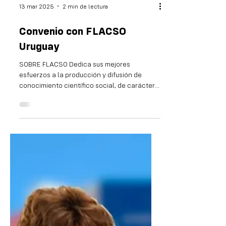
13 mar 2025
2 min de lectura
Convenio con FLACSO
Uruguay
SOBRE FLACSO Dedica sus mejores
esfuerzos a la producción y difusión de
conocimiento científico social, de carácter
fundamentalmente...