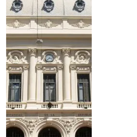
Beneficio para...