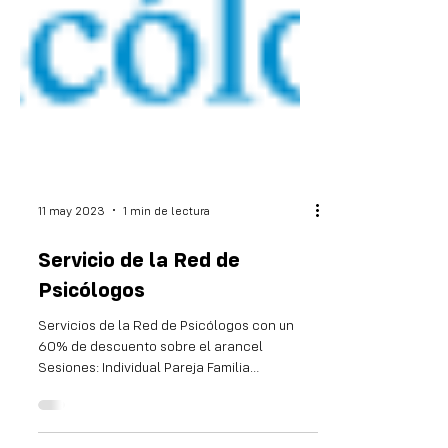
11 may 2023
1 min de lectura
Servicio de la Red de