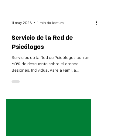
11 may 2023
1 min de lectura
Servicio de la Red de
Psicólogos
Servicios de la Red de Psicólogos con un
60% de descuento sobre el arancel
Sesiones: Individual Pareja Familia
MODALIDAD PRESENCIAL O...