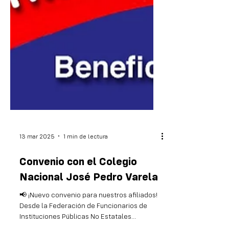
13 mar 2025
1 min de lectura
Convenio con el Colegio