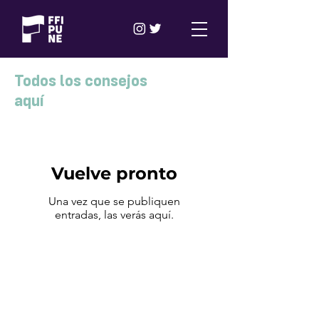
Todos los consejos
aquí
Vuelve pronto
Una vez que se publiquen
entradas, las verás aquí.