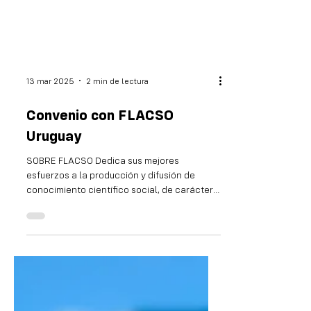
13 mar 2025
2 min de lectura
Convenio con FLACSO
Uruguay
SOBRE FLACSO Dedica sus mejores
esfuerzos a la producción y difusión de
conocimiento científico social, de carácter
fundamentalmente...