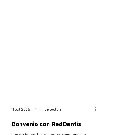
11 oct 2025
1 min de lectura