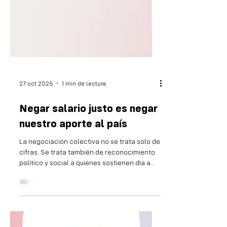
27 oct 2025
1 min de lectura
Negar salario justo es negar
nuestro aporte al país
La negociación colectiva no se trata solo de
cifras. Se trata también de reconocimiento
político y social a quienes sostienen día a