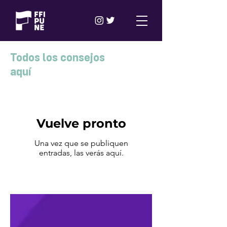
Todos los consejos
aquí
Vuelve pronto
Una vez que se publiquen
entradas, las verás aquí.